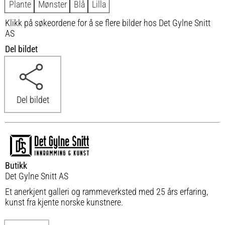
Plante
Mønster
Blå
Lilla
Klikk på søkeordene for å se flere bilder hos Det Gylne Snitt
AS
Del bildet
Del bildet
Butikk
Det Gylne Snitt AS
Et anerkjent galleri og rammeverksted med 25 års erfaring,
kunst fra kjente norske kunstnere.