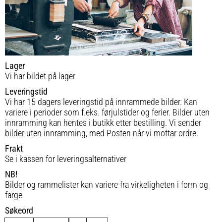
Lager
Vi har bildet på lager
Leveringstid
Vi har 15 dagers leveringstid på innrammede bilder. Kan
variere i perioder som f.eks. førjulstider og ferier. Bilder uten
innramming kan hentes i butikk etter bestilling. Vi sender
bilder uten innramming, med Posten når vi mottar ordre.
Frakt
Se i kassen for leveringsalternativer
NB!
Bilder og rammelister kan variere fra virkeligheten i form og
farge
Søkeord