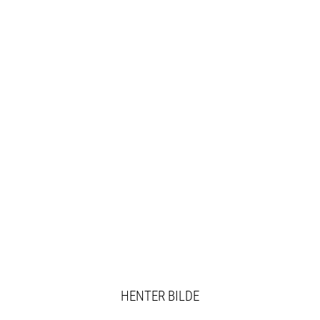
HENTER BILDE