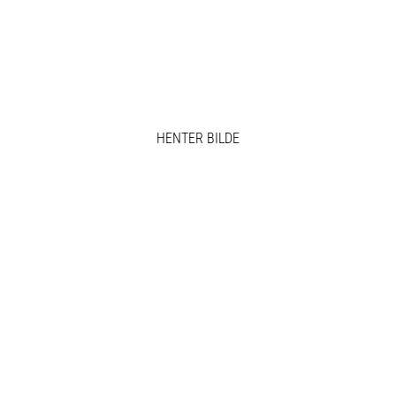
HENTER BILDE