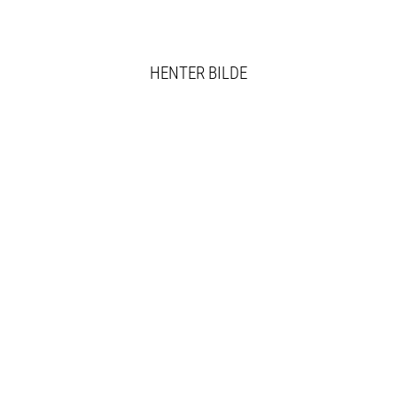
HENTER BILDE