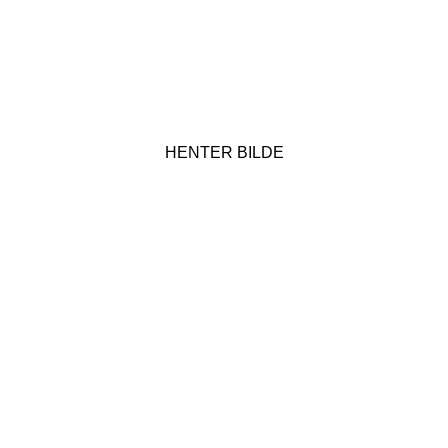
HENTER BILDE