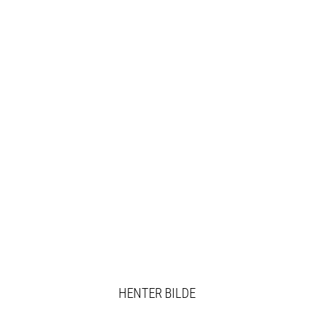
HENTER BILDE