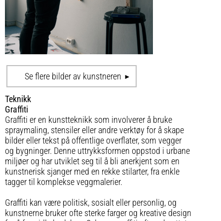
Se flere bilder av kunstneren
Teknikk
Graffiti
Graffiti er en kunstteknikk som involverer å bruke
spraymaling, stensiler eller andre verktøy for å skape
bilder eller tekst på offentlige overflater, som vegger
og bygninger. Denne uttrykksformen oppstod i urbane
miljøer og har utviklet seg til å bli anerkjent som en
kunstnerisk sjanger med en rekke stilarter, fra enkle
tagger til komplekse veggmalerier.
Graffiti kan være politisk, sosialt eller personlig, og
kunstnerne bruker ofte sterke farger og kreative design