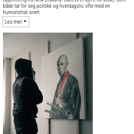
både tar for seg politikk og hverdagsliv, ofte med en
humoristisk snert.
Les mer