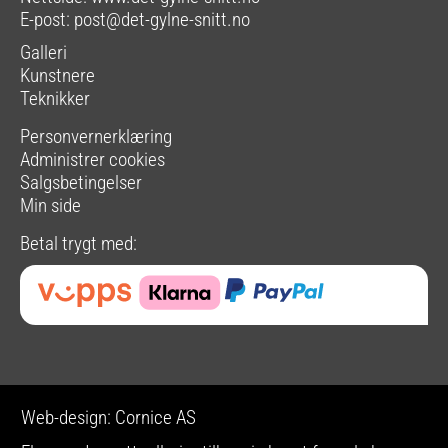
E-post:
post@det-gylne-snitt.no
Galleri
Kunstnere
Teknikker
Personvernerklæring
Administrer cookies
Salgsbetingelser
Min side
Betal trygt med:
Web-design: Cornice AS