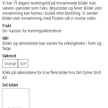
Vi har 15 dagers leveringstid på innrammede bilder. Kan
variere i perioder som f.eks. førjulstider og ferier. Bilder uten
innramming kan hentes i butikk etter bestilling. Vi sender
bilder uten innramming, med Posten når vi mottar ordre.
Frakt
Se i kassen for leveringsalternativer
NB!
Bilder og rammelister kan variere fra virkeligheten i form og
farge
Søkeord
Orange
Sort
Klikk på søkeordene for å se flere bilder hos Det Gylne Snitt
AS
Del bildet