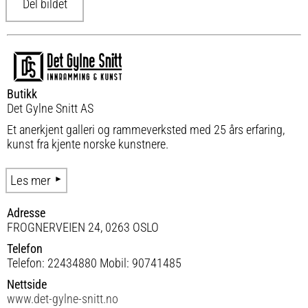
Del bildet
Butikk
Det Gylne Snitt AS
Et anerkjent galleri og rammeverksted med 25 års erfaring,
kunst fra kjente norske kunstnere.
Les mer
Adresse
FROGNERVEIEN 24, 0263 OSLO
Telefon
Telefon: 22434880 Mobil: 90741485
Nettside
www.det-gylne-snitt.no